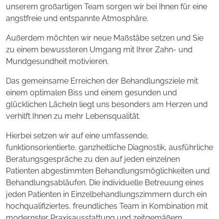
unserem großartigen Team sorgen wir bei Ihnen für eine
angstfreie und entspannte Atmosphäre.
Außerdem möchten wir neue Maßstäbe setzen und Sie
zu einem bewussteren Umgang mit Ihrer Zahn- und
Mundgesundheit motivieren.
Das gemeinsame Erreichen der Behandlungsziele mit
einem optimalen Biss und einem gesunden und
glücklichen Lächeln liegt uns besonders am Herzen und
verhilft Ihnen zu mehr Lebensqualität.
Hierbei setzen wir auf eine umfassende,
funktionsorientierte, ganzheitliche Diagnostik, ausführliche
Beratungsgespräche zu den auf jeden einzelnen
Patienten abgestimmten Behandlungsmöglichkeiten und
Behandlungsabläufen. Die individuelle Betreuung eines
jeden Patienten in Einzelbehandlungszimmern durch ein
hochqualifiziertes, freundliches Team in Kombination mit
modernster Praxisausstattung und zeitgemäßem