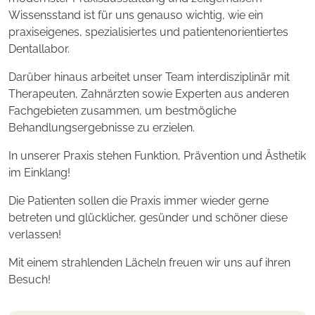
Wissensstand ist für uns genauso wichtig, wie ein
praxiseigenes, spezialisiertes und patientenorientiertes
Dentallabor.
Darüber hinaus arbeitet unser Team interdisziplinär mit
Therapeuten, Zahnärzten sowie Experten aus anderen
Fachgebieten zusammen, um bestmögliche
Behandlungsergebnisse zu erzielen.
In unserer Praxis stehen Funktion, Prävention und Ästhetik
im Einklang!
Die Patienten sollen die Praxis immer wieder gerne
betreten und glücklicher, gesünder und schöner diese
verlassen!
Mit einem strahlenden Lächeln freuen wir uns auf ihren
Besuch!