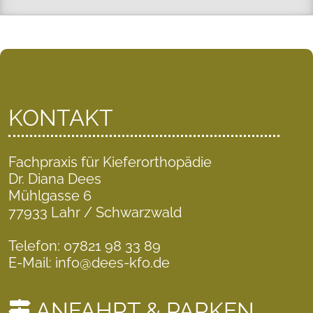
KONTAKT
Fachpraxis für Kieferorthopädie
Dr. Diana Dees
Mühlgasse 6
77933 Lahr / Schwarzwald
Telefon: 07821 98 33 89
E-Mail: info@dees-kfo.de
ANFAHRT & PARKEN