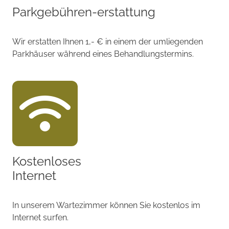
Parkgebühren-erstattung
Wir erstatten Ihnen 1,- € in einem der umliegenden
Parkhäuser während eines Behandlungstermins.
Kostenloses
Internet
In unserem Wartezimmer können Sie kostenlos im
Internet surfen.