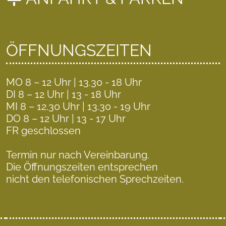
ÖFFNUNGSZEITEN
MO 8 – 12 Uhr | 13.30 - 18 Uhr
DI 8 – 12 Uhr | 13 - 18 Uhr
MI 8 – 12.30 Uhr | 13.30 - 19 Uhr
DO 8 – 12 Uhr | 13 - 17 Uhr
FR geschlossen
Termin nur nach Vereinbarung.
Die Öffnungszeiten entsprechen
nicht den
telefonischen Sprechzeiten.