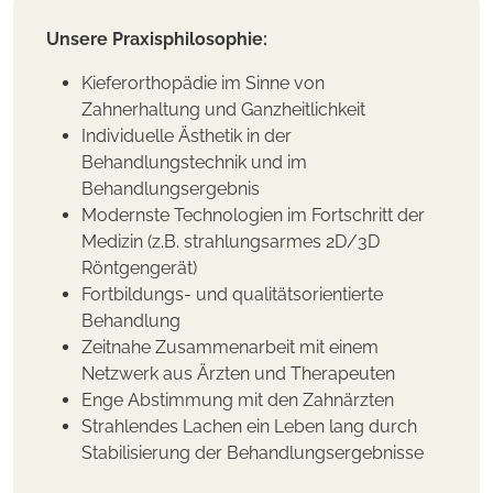
Unsere Praxisphilosophie:
Kieferorthopädie im Sinne von
Zahnerhaltung und Ganzheitlichkeit
Individuelle Ästhetik in der
Behandlungstechnik und im
Behandlungsergebnis
Modernste Technologien im Fortschritt der
Medizin (z.B. strahlungsarmes 2D/3D
Röntgengerät)
Fortbildungs- und qualitätsorientierte
Behandlung
Zeitnahe Zusammenarbeit mit einem
Netzwerk aus Ärzten und Therapeuten
Enge Abstimmung mit den Zahnärzten
Strahlendes Lachen ein Leben lang durch
Stabilisierung der Behandlungsergebnisse