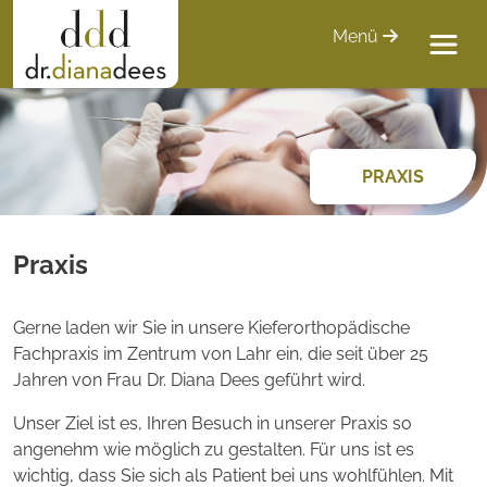
Menü
PRAXIS
Praxis
Gerne laden wir Sie in unsere Kieferorthopädische
Fachpraxis im Zentrum von Lahr ein, die seit über 25
Jahren von Frau Dr. Diana Dees geführt wird.
Unser Ziel ist es, Ihren Besuch in unserer Praxis so
angenehm wie möglich zu gestalten. Für uns ist es
wichtig, dass Sie sich als Patient bei uns wohlfühlen. Mit