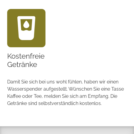
Kostenfreie
Getränke
Damit Sie sich bei uns wohl fühlen, haben wir einen
Wasserspender aufgestellt. Wünschen Sie eine Tasse
Kaffee oder Tee, melden Sie sich am Empfang. Die
Getränke sind selbstverständlich kostenlos.