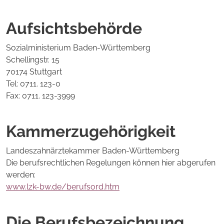
Aufsichtsbehörde
Sozialministerium Baden-Württemberg
Schellingstr. 15
70174 Stuttgart
Tel: 0711. 123-0
Fax: 0711. 123-3999
Kammerzugehörigkeit
Landeszahnärztekammer Baden-Württemberg
Die berufsrechtlichen Regelungen können hier abgerufen
werden:
www.lzk-bw.de/berufsord.htm
Die Berufsbezeichnung