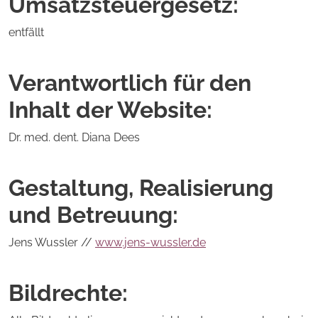
Umsatzsteuergesetz:
entfällt
Verantwortlich für den
Inhalt der Website:
Dr. med. dent. Diana Dees
Gestaltung, Realisierung
und Betreuung:
Jens Wussler //
www.jens-wussler.de
Bildrechte: