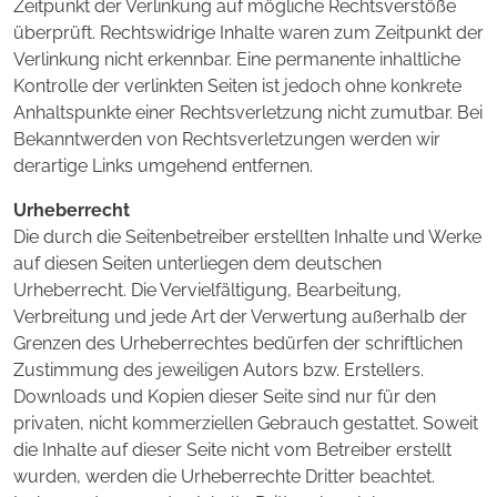
Zeitpunkt der Verlinkung auf mögliche Rechtsverstöße
überprüft. Rechtswidrige Inhalte waren zum Zeitpunkt der
Verlinkung nicht erkennbar. Eine permanente inhaltliche
Kontrolle der verlinkten Seiten ist jedoch ohne konkrete
Anhaltspunkte einer Rechtsverletzung nicht zumutbar. Bei
Bekanntwerden von Rechtsverletzungen werden wir
derartige Links umgehend entfernen.
Urheberrecht
Die durch die Seitenbetreiber erstellten Inhalte und Werke
auf diesen Seiten unterliegen dem deutschen
Urheberrecht. Die Vervielfältigung, Bearbeitung,
Verbreitung und jede Art der Verwertung außerhalb der
Grenzen des Urheberrechtes bedürfen der schriftlichen
Zustimmung des jeweiligen Autors bzw. Erstellers.
Downloads und Kopien dieser Seite sind nur für den
privaten, nicht kommerziellen Gebrauch gestattet. Soweit
die Inhalte auf dieser Seite nicht vom Betreiber erstellt
wurden, werden die Urheberrechte Dritter beachtet.