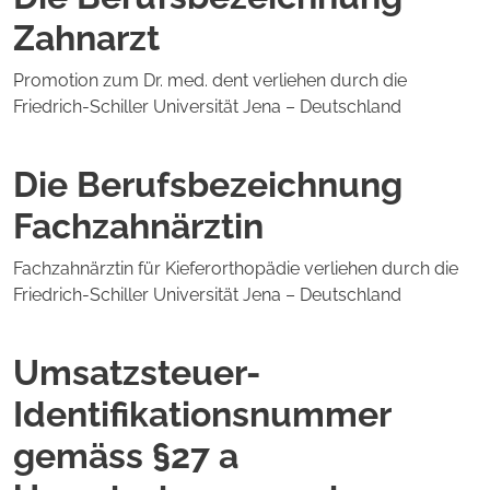
Zahnarzt
Promotion zum Dr. med. dent verliehen durch die
Friedrich-Schiller Universität Jena – Deutschland
Die Berufsbezeichnung
Fachzahnärztin
Fachzahnärztin für Kieferorthopädie verliehen durch die
Friedrich-Schiller Universität Jena – Deutschland
Umsatzsteuer-
Identifikationsnummer
gemäss §27 a