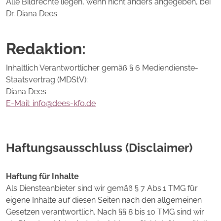
Alle Bildrechte liegen, wenn nicht anders angegeben, bei
Dr. Diana Dees
Redaktion:
Inhaltlich Verantwortlicher gemäß § 6 Mediendienste-
Staatsvertrag (MDStV):
Diana Dees
E-Mail: info@dees-kfo.de
Haftungsausschluss (Disclaimer)
Haftung für Inhalte
Als Diensteanbieter sind wir gemäß § 7 Abs.1 TMG für
eigene Inhalte auf diesen Seiten nach den allgemeinen
Gesetzen verantwortlich. Nach §§ 8 bis 10 TMG sind wir