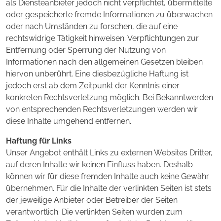
als Diensteanbieter jedoch nicht verpflichtet, übermittelte
oder gespeicherte fremde Informationen zu überwachen
oder nach Umständen zu forschen, die auf eine
rechtswidrige Tätigkeit hinweisen. Verpflichtungen zur
Entfernung oder Sperrung der Nutzung von
Informationen nach den allgemeinen Gesetzen bleiben
hiervon unberührt. Eine diesbezügliche Haftung ist
jedoch erst ab dem Zeitpunkt der Kenntnis einer
konkreten Rechtsverletzung möglich. Bei Bekanntwerden
von entsprechenden Rechtsverletzungen werden wir
diese Inhalte umgehend entfernen.
Haftung für Links
Unser Angebot enthält Links zu externen Websites Dritter,
auf deren Inhalte wir keinen Einfluss haben. Deshalb
können wir für diese fremden Inhalte auch keine Gewähr
übernehmen. Für die Inhalte der verlinkten Seiten ist stets
der jeweilige Anbieter oder Betreiber der Seiten
verantwortlich. Die verlinkten Seiten wurden zum