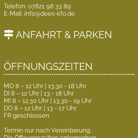
Telefon: 07821 98 33 89
E-Mail: info@dees-kfo.de
ANFAHRT & PARKEN
ÖFFNUNGSZEITEN
MO 8 – 12 Uhr | 13.30 - 18 Uhr
DI 8 – 12 Uhr | 13 - 18 Uhr
MI 8 – 12.30 Uhr | 13.30 - 19 Uhr
DO 8 – 12 Uhr | 13 - 17 Uhr
FR geschlossen
Termin nur nach Vereinbarung.
Die Öffnungszeiten entsprechen